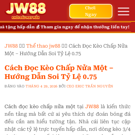
Bỏ
Chơi
qua
Ngay
nội
dung
ng hấp dẫn 💰 Tham gia ngay để nhận thưởng liền tay!
JW88
👉🏿
Thể thao jw88
👉🏿
Cách Đọc Kèo Chấp Nửa
Một – Hướng Dẫn Soi Tỷ Lệ 0.75
Cách Đọc Kèo Chấp Nửa Một –
Hướng Dẫn Soi Tỷ Lệ 0.75
ĐĂNG VÀO
THÁNG 4 29, 2026
BỞI
CEO ERIC TRẦN NGUYÊN
Cách đọc kèo chấp nửa một
tại
JW88
là kiến thức
nền tảng mà bất cứ ai yêu thích dự đoán bóng đá
đều cần am hiểu tường tận. Nhà cái liên tục cập
nhật các tỷ lệ trực tuyến hấp dẫn, nơi dòng kèo 3/4