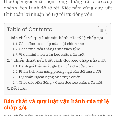
thường xuyên xuất hiện trong những trận cầu có sự
chênh lệch trình độ rõ rệt. Việc nắm vững quy luật
tính toán lợi nhuận hỗ trợ tối ưu dòng vốn.
Table of Contents
Bản chất và quy luật vận hành của tỷ lệ chấp 3/4
Cách đọc kèo chấp nửa một chính xác
Cách tính tiền thắng thua theo tỷ lệ
Ví dụ minh họa trận kèo chấp nửa một
4 chiến thuật nếu biết cách đọc kèo chấp nửa một
Đánh giá hiệu suất ghi bàn của đội cửa trên
Phân tích khả năng phòng ngự của đội cửa dưới
Dự đoán Ngoại hạng Anh thực chiến
Theo dõi biến động – Cách đọc kèo chấp nửa một
Kết luận
Bản chất và quy luật vận hành của tỷ lệ
chấp 3/4