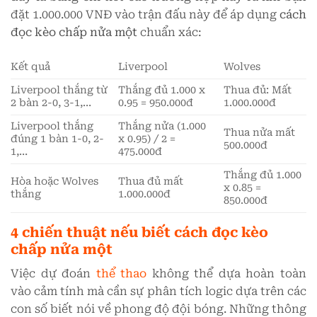
đặt 1.000.000 VNĐ vào trận đấu này để áp dụng
cách
đọc kèo chấp nửa một
chuẩn xác:
Kết quả
Liverpool
Wolves
Liverpool thắng từ
Thắng đủ 1.000 x
Thua đủ: Mất
2 bàn 2-0, 3-1,…
0.95 = 950.000đ
1.000.000đ
Liverpool thắng
Thắng nửa (1.000
Thua nửa mất
đúng 1 bàn 1-0, 2-
x 0.95) / 2 =
500.000đ
1,…
475.000đ
Thắng đủ 1.000
Hòa hoặc Wolves
Thua đủ mất
x 0.85 =
thắng
1.000.000đ
850.000đ
4 chiến thuật nếu biết cách đọc kèo
chấp nửa một
Việc dự đoán
thể thao
không thể dựa hoàn toàn
vào cảm tính mà cần sự phân tích logic dựa trên các
con số biết nói về phong độ đội bóng. Những thông