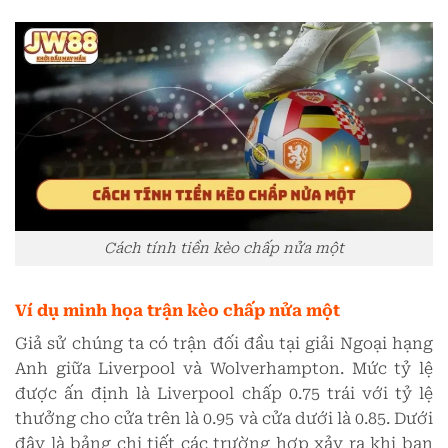
Cách tính tiền kèo chấp nửa một
Ví dụ minh họa trận kèo chấp nửa một
Giả sử chúng ta có trận đối đầu tại giải Ngoại hạng
Anh giữa Liverpool và Wolverhampton. Mức tỷ lệ
được ấn định là Liverpool chấp 0.75 trái với tỷ lệ
thưởng cho cửa trên là 0.95 và cửa dưới là 0.85. Dưới
đây là bảng chi tiết các trường hợp xảy ra khi bạn