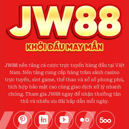
JW88
nền tảng cá cược trực tuyến hàng đầu tại Việt
Nam. Nền tảng cung cấp hàng trăm sảnh casino
trực tuyến, slot game, thể thao và xổ số phong phú,
tích hợp bảo mật cao cùng giao dịch xử lý nhanh
chóng. Tham gia JW88 ngay để nhận thưởng tân
thủ và nhiều ưu đãi hấp dẫn mỗi ngày.