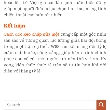
hoặc lên 1.0. Việc giữ cái đầu lạnh trước biến động
giúp mọi người đưa ra lựa chọn tỉnh táo, mang tính
chiến thuật cao hơn rất nhiều.
Kết luận
Cách đọc kèo chấp nửa một
cung cấp một góc nhìn
sâu sắc về tương quan lực lượng giữa hai đội bóng
trong một trận cụ thể.
JW88
cam kết mang đến tỷ lệ
cược chính xác, công bằng, giúp hành trình chinh
phục con số của mọi người trở nên thú vị hơn. Hy
vọng kiến thức thực tế trên sẽ tự tin hơn khi đối
diện với bảng tỷ lệ.