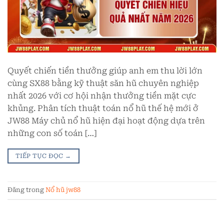
Nạp tiền vào tài khoản: Lựa chọn phương thức
thanh toán phù hợp như chuyển khoản ngân hàng
hoặc ví điện tử để có vốn khởi tạo.
Lựa chọn chuyên mục: Tại thanh menu chính,
nhấn chọn mục “Nổ hũ” rồi tìm kiếm sảnh game
Quyết chiến tiền thưởng giúp anh em thu lời lớn
yêu thích trong danh sách.
cùng SX88 bằng kỹ thuật săn hũ chuyên nghiệp
nhất 2026 với cơ hội nhận thưởng tiền mặt cực
Đặt mức cược: Mỗi trò chơi có mức giới hạn khác
khủng. Phân tích thuật toán nổ hũ thế hệ mới ở
nhau, hãy điều chỉnh tiền cược sao cho phù hợp
JW88 Máy chủ nổ hũ hiện đại hoạt động dựa trên
với chiến thuật riêng.
những con số toán […]
Bắt đầu quay: Nhấn nút Spin và chờ đợi kết quả
từ các hàng thanh toán hiện lên màn hình.
TIẾP TỤC ĐỌC
→
3 chiến thuật tối ưu lợi nhuận khi quay
hũ tại hệ thống
Đăng trong
Nổ hũ jw88
Muốn đạt hiệu quả cao khi tham gia
nổ hũ
, ngoài
may mắn còn đòi hỏi sự tính toán kỹ lưỡng về thời