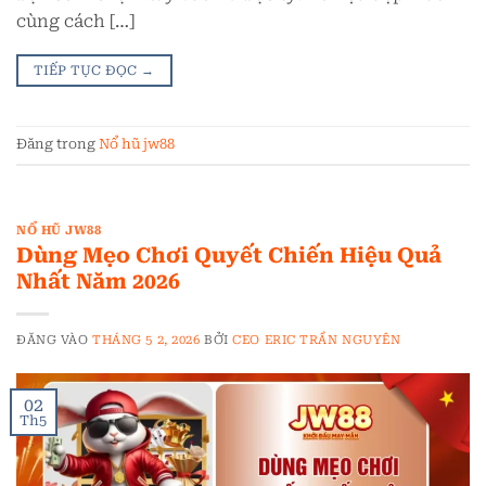
hiện theo quy trình chuẩn hóa nhằm tối ưu thời
cùng cách […]
gian. Nắm rõ thao tác cơ bản sẽ hạn chế sai sót,
giúp tập trung tối đa vào chiến thuật quay thưởng.
TIẾP TỤC ĐỌC
→
Đăng trong
Nổ hũ jw88
NỔ HŨ JW88
Dùng Mẹo Chơi Quyết Chiến Hiệu Quả
Nhất Năm 2026
ĐĂNG VÀO
THÁNG 5 2, 2026
BỞI
CEO ERIC TRẦN NGUYÊN
Cách tham gia nổ hũ siêu đơn giản
02
Truy cập địa chỉ chính thức: Sử dụng đường link
Th5
chuẩn xác do nhà cái cung cấp để đăng nhập vào
tài khoản cá nhân.