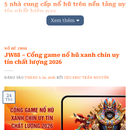
5 nhà cung cấp nổ hũ trên nền tảng uy
tín nhất hiện nay
Xem thêm
Chất lượng các trò chơi được khẳng định qua sự
hợp tác cùng các đối tác phát triển phần mềm danh
tiếng toàn cầu. Việc tuyển chọn kỹ lưỡng này đem
đến trải nghiệm mượt mà, công bằng cho mỗi lượt
NỔ HŨ JW88
quay. Dưới đây là 5 cái tên tiêu biểu mà hệ
JW88 – Cổng game nổ hũ xanh chín uy
thống
đang tích hợp:
tín chất lượng 2026
ĐĂNG VÀO
THÁNG 5 24, 2026
BỞI
CEO ERIC TRẦN NGUYÊN
24
Th5