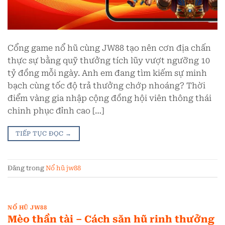
5 nền tảng chơi nổ hũ xanh chín
PG Soft: Nổi tiếng với những cốt truyện hấp dẫn
Cổng game nổ hũ cùng JW88 tạo nên cơn địa chấn
cùng đồ họa dọc tối ưu cho điện thoại. Các tựa
thực sự bằng quỹ thưởng tích lũy vượt ngưỡng 10
game tiêu biểu bao gồm: Đường Mạt Chược 2, Kho
tỷ đồng mỗi ngày. Anh em đang tìm kiếm sự minh
Báu Aztec, Quyền Vương. Hình ảnh sống động
bạch cùng tốc độ trả thưởng chớp nhoáng? Thời
cùng cơ chế nhân hệ số thưởng vô hạn khiến sảnh
điểm vàng gia nhập cộng đồng hội viên thông thái
này luôn đông đúc.
chinh phục đỉnh cao […]
JILI: Nền tảng này tập trung vào hiệu ứng thị
giác rực rỡ và tỷ lệ trúng thưởng cao. Những cái tên
TIẾP TỤC ĐỌC
→
như Siêu Cấp Ace, Quyền Vương Thái, Bảo Vật
Thành Cổ luôn nằm trong danh sách yêu thích. Lối
chơi đơn giản nhưng cực kỳ cuốn hút là điểm mạnh
Đăng trong
Nổ hũ jw88
tại đây.
TP: Mang đến cảm giác mới lạ với các chủ đề
phương Tây hiện đại và sang trọng. Bạn có thể thử
NỔ HŨ JW88
Mèo thần tài – Cách săn hũ rinh thưởng
sức với Thần Tài Đến, Cây Phú Quý, Ngôi Sao May