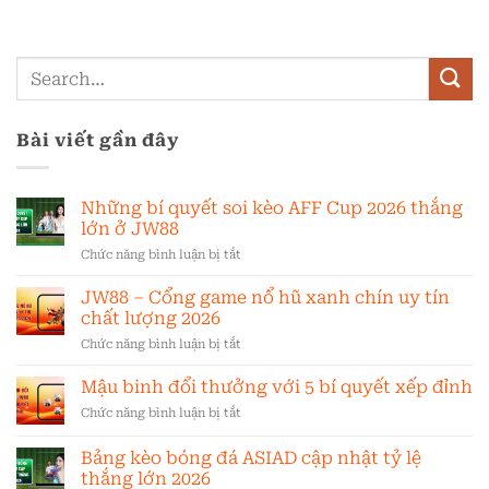
Bài viết gần đây
Những bí quyết soi kèo AFF Cup 2026 thắng
lớn ở JW88
ở
Chức năng bình luận bị tắt
Những
bí
JW88 – Cổng game nổ hũ xanh chín uy tín
quyết
chất lượng 2026
soi
ở
Chức năng bình luận bị tắt
kèo
JW88
AFF
–
Mậu binh đổi thưởng với 5 bí quyết xếp đỉnh
Cup
Cổng
2026
ở
Chức năng bình luận bị tắt
game
thắng
Mậu
nổ
lớn
binh
Bảng kèo bóng đá ASIAD cập nhật tỷ lệ
hũ
ở
đổi
xanh
thắng lớn 2026
JW88
thưởng