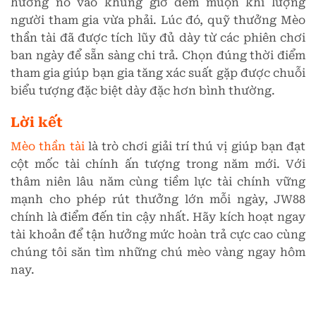
hướng nổ vào khung giờ đêm muộn khi lượng
người tham gia vừa phải. Lúc đó, quỹ thưởng
Mèo
thần tài
đã được tích lũy đủ dày từ các phiên chơi
ban ngày để sẵn sàng chi trả. Chọn đúng thời điểm
tham gia giúp bạn gia tăng xác suất gặp được chuỗi
biểu tượng đặc biệt dày đặc hơn bình thường.
Lời kết
Mèo thần tài
là trò chơi giải trí thú vị giúp bạn đạt
cột mốc tài chính ấn tượng trong năm mới. Với
thâm niên lâu năm cùng tiềm lực tài chính vững
mạnh cho phép rút thưởng lớn mỗi ngày, JW88
chính là điểm đến tin cậy nhất. Hãy kích hoạt ngay
tài khoản để tận hưởng mức hoàn trả cực cao cùng
chúng tôi săn tìm những chú mèo vàng ngay hôm
nay.