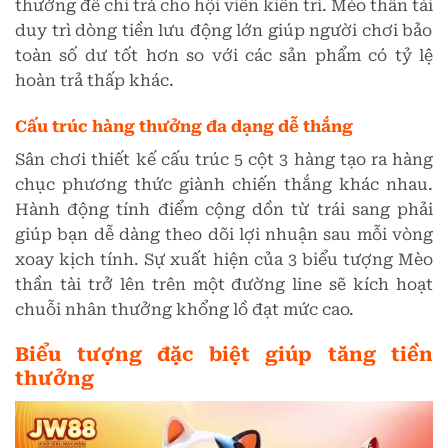
thưởng để chi trả cho hội viên kiên trì.
Mèo thần tài
duy trì dòng tiền lưu động lớn giúp người chơi bảo
toàn số dư tốt hơn so với các sản phẩm có tỷ lệ
hoàn trả thấp khác.
Cấu trúc hàng thưởng đa dạng dễ thắng
Sân chơi thiết kế cấu trúc 5 cột 3 hàng tạo ra hàng
chục phương thức giành chiến thắng khác nhau.
Hành động tính điểm cộng dồn từ trái sang phải
giúp bạn dễ dàng theo dõi lợi nhuận sau mỗi vòng
xoay kịch tính. Sự xuất hiện của 3 biểu tượng
Mèo
thần tài
trở lên trên một đường line sẽ kích hoạt
chuỗi nhân thưởng khổng lồ đạt mức cao.
Biểu tượng đặc biệt giúp tăng tiền
thưởng