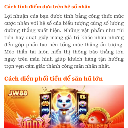
Cách tính điểm dựa trên hệ số nhân
Lợi nhuận của bạn được tính bằng công thức mức
cược nhân với hệ số của biểu tượng cùng số lượng
đường thắng xuất hiện. Những vật phẩm như túi
tiền hay quạt giấy mang giá trị khác nhau nhưng
đều góp phần tạo nên tổng mức thắng ấn tượng.
Mèo thần tài
luôn hiển thị thông báo thắng lớn
ngay trên màn hình giúp khách hàng tận hưởng
trọn vẹn cảm giác thành công mãn nhãn nhất.
Cách điều phối tiền để săn hũ lớn