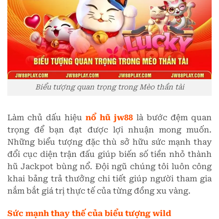
Biểu tượng quan trọng trong Mèo thần tài
Làm chủ dấu hiệu
nổ hũ jw88
là bước đệm quan
trọng để bạn đạt được lợi nhuận mong muốn.
Những biểu tượng đặc thù sở hữu sức mạnh thay
đổi cục diện trận đấu giúp biến số tiền nhỏ thành
hũ Jackpot bùng nổ. Đội ngũ chúng tôi luôn công
khai bảng trả thưởng chi tiết giúp người tham gia
nắm bắt giá trị thực tế của từng đồng xu vàng.
Sức mạnh thay thế của biểu tượng wild