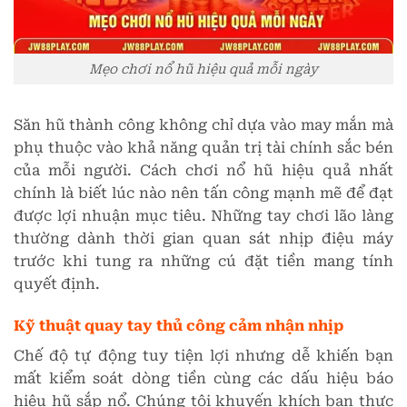
Mẹo chơi nổ hũ hiệu quả mỗi ngày
Săn hũ thành công không chỉ dựa vào may mắn mà
phụ thuộc vào khả năng quản trị tài chính sắc bén
của mỗi người. Cách chơi nổ hũ hiệu quả nhất
chính là biết lúc nào nên tấn công mạnh mẽ để đạt
được lợi nhuận mục tiêu. Những tay chơi lão làng
thường dành thời gian quan sát nhịp điệu máy
trước khi tung ra những cú đặt tiền mang tính
quyết định.
Kỹ thuật quay tay thủ công cảm nhận nhịp
Chế độ tự động tuy tiện lợi nhưng dễ khiến bạn
mất kiểm soát dòng tiền cùng các dấu hiệu báo
hiệu hũ sắp nổ. Chúng tôi khuyến khích bạn thực