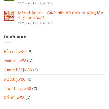
chín
ở
Chức năng bình luận bị tắt
với
uy
Bảng
5
tín
kèo
bí
Mèo thần tài – Cách săn hũ rinh thưởng lớn
chất
bóng
quyết
5 tỷ năm 2026
lượng
đá
xếp
2026
ở
Chức năng bình luận bị tắt
ASIAD
đỉnh
Mèo
cập
thần
nhật
tài
Danh mục
tỷ
–
lệ
Cách
thắng
săn
lớn
Bắn cá jw88
(5)
hũ
2026
rinh
casino jw88
(5)
thưởng
lớn
5
Game bài jw88
(6)
tỷ
năm
Nổ hũ jw88
(3)
2026
Thể thao jw88
(7)
Xổ số jw88
(5)