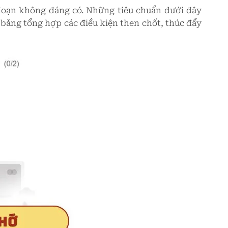
 đoạn không đáng có. Những tiêu chuẩn dưới đây
 bảng tổng hợp các điều kiện then chốt, thúc đẩy