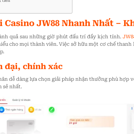
 tiền
i Casino JW88 Nhanh Nhất – Kh
ành quả sau những giờ phút đấu trí đầy kịch tính.
JW8
hiểu cho mọi thành viên. Việc sở hữu một cơ chế thanh
p.
 đại, chính xác
hân dễ dàng lựa chọn giải pháp nhận thưởng phù hợp v
 sẻ nhất.