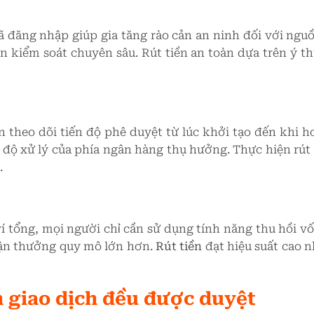
ã đăng nhập giúp gia tăng rào cản an ninh đối với nguồ
n kiểm soát chuyên sâu. Rút tiền an toàn dựa trên ý 
 theo dõi tiến độ phê duyệt từ lúc khởi tạo đến khi ho
độ xử lý của phía ngân hàng thụ hưởng. Thực hiện rút t
.
í tổng, mọi người chỉ cần sử dụng tính năng thu hồi vố
hận thưởng quy mô lớn hơn.
Rút tiền
đạt hiệu suất cao n
nh giao dịch đều được duyệt