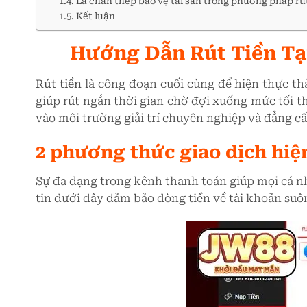
Lá chắn thép bảo vệ tài sản trong phương pháp rút
Kết luận
Hướng Dẫn Rút Tiền Tạ
Rút tiền
là công đoạn cuối cùng để hiện thực th
giúp rút ngắn thời gian chờ đợi xuống mức tối t
vào môi trường giải trí chuyên nghiệp và đẳng cấ
2 phương thức giao dịch hiện
Sự đa dạng trong kênh thanh toán giúp mọi cá n
tin dưới đây đảm bảo dòng tiền về tài khoản suôn