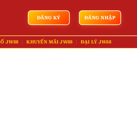
ĐĂNG KÝ
ĐĂNG NHẬP
SỐ JW88
KHUYẾN MÃI JW88
ĐẠI LÝ JW88