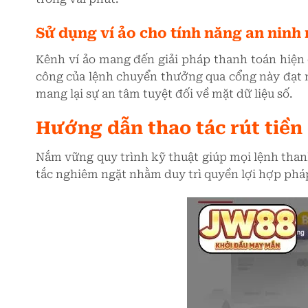
Sử dụng ví ảo cho tính năng an nin
Kênh ví ảo mang đến giải pháp thanh toán hiện 
công của lệnh chuyển thưởng qua cổng này đạt 
mang lại sự an tâm tuyệt đối về mặt dữ liệu số.
Hướng dẫn thao tác rút tiền
Nắm vững quy trình kỹ thuật giúp mọi lệnh than
tắc nghiêm ngặt nhằm duy trì quyền lợi hợp phá