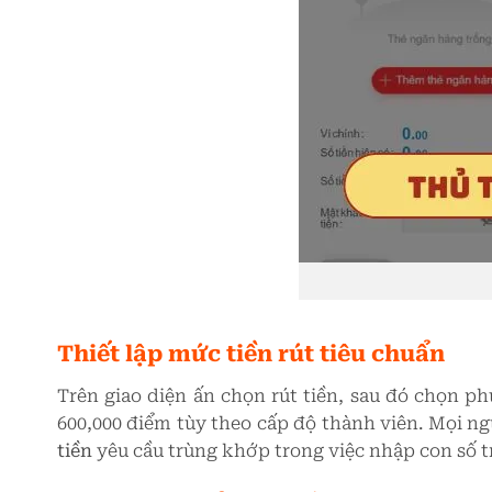
Thiết lập mức tiền rút tiêu chuẩn
Trên giao diện ấn chọn rút tiền, sau đó chọn p
600,000 điểm tùy theo cấp độ thành viên. Mọi ng
tiền
yêu cầu trùng khớp trong việc nhập con số 