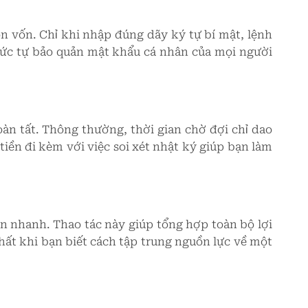
n vốn. Chỉ khi nhập đúng dãy ký tự bí mật, lệnh
thức tự bảo quản mật khẩu cá nhân của mọi người
àn tất. Thông thường, thời gian chờ đợi chỉ dao
iền đi kèm với việc soi xét nhật ký giúp bạn làm
n nhanh. Thao tác này giúp tổng hợp toàn bộ lợi
hất khi bạn biết cách tập trung nguồn lực về một