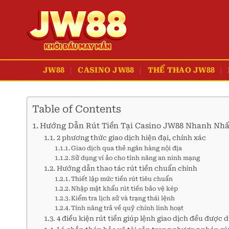
Bỏ
qua
nội
dung
JW88
CASINO JW88
THỂ THAO JW88
Table of Contents
Hướng Dẫn Rút Tiền Tại Casino JW88 Nhanh Nhất
2 phương thức giao dịch hiện đại, chính xác
Giao dịch qua thẻ ngân hàng nội địa
Sử dụng ví ảo cho tính năng an ninh mạng
Hướng dẫn thao tác rút tiền chuẩn chỉnh
Thiết lập mức tiền rút tiêu chuẩn
Nhập mật khẩu rút tiền bảo vệ kép
Kiểm tra lịch sử và trạng thái lệnh
Tính năng trả về quỹ chính linh hoạt
4 điều kiện rút tiền giúp lệnh giao dịch đều được 