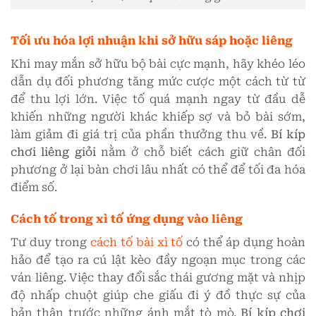
Tối ưu hóa lợi nhuận khi sở hữu sáp hoặc liêng
Khi may mắn sở hữu bộ bài cực mạnh, hãy khéo léo
dẫn dụ đối phương tăng mức cược một cách từ từ
để thu lợi lớn. Việc tố quá mạnh ngay từ đầu dễ
khiến những người khác khiếp sợ và bỏ bài sớm,
làm giảm đi giá trị của phần thưởng thu về.
Bí kíp
chơi liêng giỏi
nằm ở chỗ biết cách giữ chân đối
phương ở lại bàn chơi lâu nhất có thể để tối đa hóa
điểm số.
Cách tố trong xì tố ứng dụng vào liêng
Tư duy trong
cách tố bài xì tố
có thể áp dụng hoàn
hảo để tạo ra cú lật kèo đầy ngoạn mục trong các
ván liêng. Việc thay đổi sắc thái gương mặt và nhịp
độ nhấp chuột giúp che giấu đi ý đồ thực sự của
bản thân trước những ánh mắt tò mò.
Bí kíp chơi