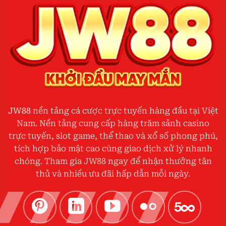
JW88
nền tảng cá cược trực tuyến hàng đầu tại Việt
Nam. Nền tảng cung cấp hàng trăm sảnh casino
trực tuyến, slot game, thể thao và xổ số phong phú,
tích hợp bảo mật cao cùng giao dịch xử lý nhanh
chóng. Tham gia JW88 ngay để nhận thưởng tân
thủ và nhiều ưu đãi hấp dẫn mỗi ngày.