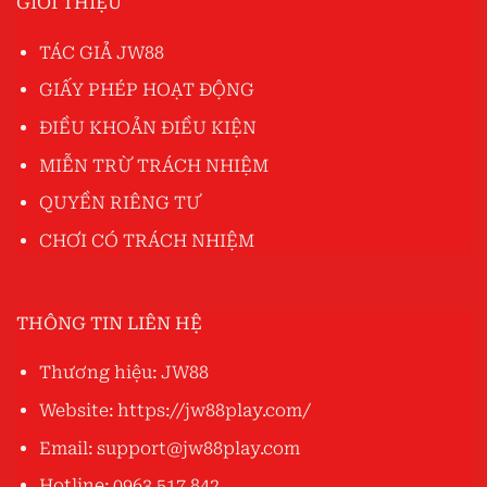
GIỚI THIỆU
TÁC GIẢ JW88
GIẤY PHÉP HOẠT ĐỘNG
ĐIỀU KHOẢN ĐIỀU KIỆN
MIỄN TRỪ TRÁCH NHIỆM
QUYỀN RIÊNG TƯ
CHƠI CÓ TRÁCH NHIỆM
THÔNG TIN LIÊN HỆ
Thương hiệu: JW88
Website: https://jw88play.com/
Email:
support@jw88play.com
Hotline: 0963 517 842