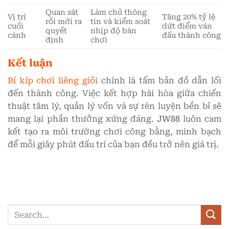
Quan sát
Làm chủ thông
Vị trí
Tăng 20% tỷ lệ
rồi mới ra
tin và kiểm soát
cuối
dứt điểm ván
quyết
nhịp độ bàn
cánh
đấu thành công
định
chơi
Kết luận
Bí kíp chơi liêng giỏi
chính là tấm bản đồ dẫn lối
đến thành công. Việc kết hợp hài hòa giữa chiến
thuật tâm lý, quản lý vốn và sự rèn luyện bền bỉ sẽ
mang lại phần thưởng xứng đáng.
JW88
luôn cam
kết tạo ra môi trường chơi công bằng, minh bạch
để mỗi giây phút đấu trí của bạn đều trở nên giá trị.